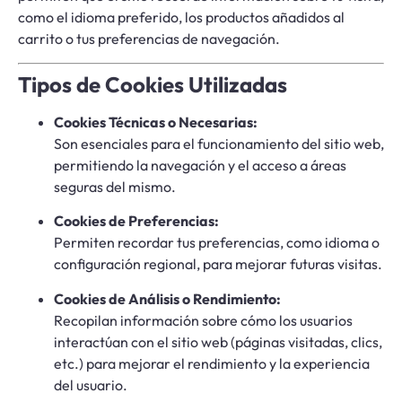
como el idioma preferido, los productos añadidos al
carrito o tus preferencias de navegación.
Tipos de Cookies Utilizadas
Cookies Técnicas o Necesarias:
Son esenciales para el funcionamiento del sitio web,
permitiendo la navegación y el acceso a áreas
seguras del mismo.
Cookies de Preferencias:
Permiten recordar tus preferencias, como idioma o
configuración regional, para mejorar futuras visitas.
Cookies de Análisis o Rendimiento:
Recopilan información sobre cómo los usuarios
interactúan con el sitio web (páginas visitadas, clics,
etc.) para mejorar el rendimiento y la experiencia
del usuario.