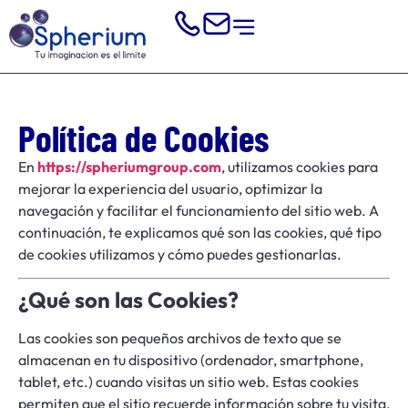
Política de Cookies
En
https://spheriumgroup.com
, utilizamos cookies para
mejorar la experiencia del usuario, optimizar la
navegación y facilitar el funcionamiento del sitio web. A
continuación, te explicamos qué son las cookies, qué tipo
de cookies utilizamos y cómo puedes gestionarlas.
¿Qué son las Cookies?
Las cookies son pequeños archivos de texto que se
almacenan en tu dispositivo (ordenador, smartphone,
tablet, etc.) cuando visitas un sitio web. Estas cookies
permiten que el sitio recuerde información sobre tu visita,