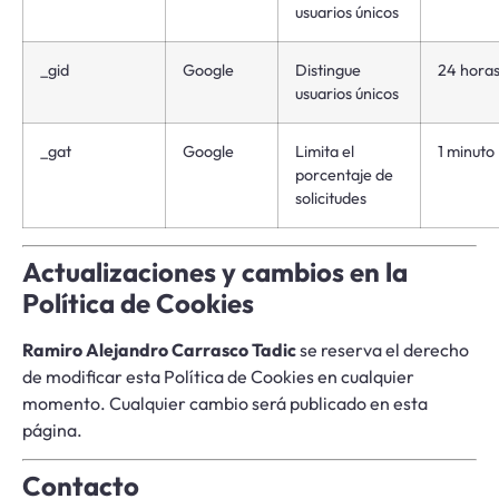
usuarios únicos
_gid
Google
Distingue
24 hora
usuarios únicos
_gat
Google
Limita el
1 minuto
porcentaje de
solicitudes
Actualizaciones y cambios en la
Política de Cookies
Ramiro Alejandro Carrasco Tadic
se reserva el derecho
de modificar esta Política de Cookies en cualquier
momento. Cualquier cambio será publicado en esta
página.
Contacto