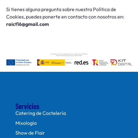
Si tienes alguna pregunta sobre nuestra Política de
Cookies, puedes ponerte en contacto con nosotros en:
raict16@gmail.com
Servicios
Catering de Coctelería
Mixología
Show de Flair