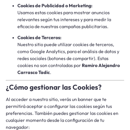
Cookies de Publicidad o Marketing:
Usamos estas cookies para mostrar anuncios
relevantes según tus intereses y para medir la
eficacia de nuestras campañas publicitarias.
Cookies de Terceros:
Nuestro sitio puede utilizar cookies de terceros,
como Google Analytics, para el análisis de datos y
redes sociales (botones de compartir). Estas
cookies no son controladas por
Ramiro Alejandro
Carrasco Tadic
.
¿Cómo gestionar las Cookies?
Al acceder a nuestro sitio, verás un banner que te
permitirá aceptar o configurar las cookies según tus
preferencias. También puedes gestionar las cookies en
cualquier momento desde la configuración de tu
navegador: