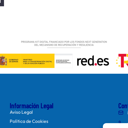
Información Legal
Con
Aviso Legal
Política de Cookies