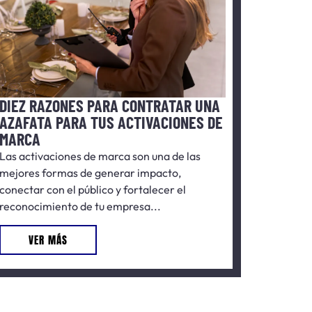
DIEZ RAZONES PARA CONTRATAR UNA
AZAFATA PARA TUS ACTIVACIONES DE
MARCA
Las activaciones de marca son una de las
mejores formas de generar impacto,
conectar con el público y fortalecer el
reconocimiento de tu empresa...
VER MÁS