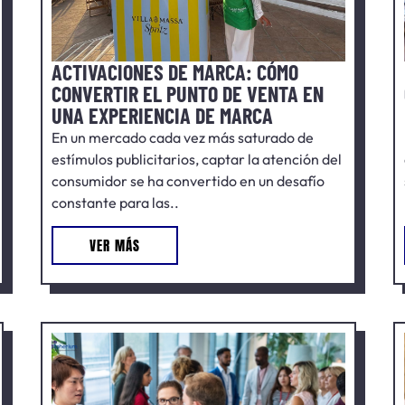
ACTIVACIONES DE MARCA: CÓMO
CONVERTIR EL PUNTO DE VENTA EN
UNA EXPERIENCIA DE MARCA
En un mercado cada vez más saturado de
estímulos publicitarios, captar la atención del
consumidor se ha convertido en un desafío
constante para las..
VER MÁS