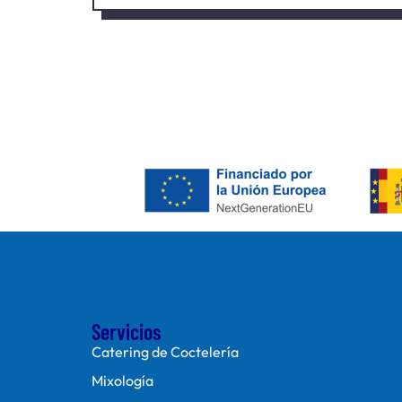
Servicios
Catering de Coctelería
Mixología