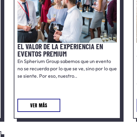
EL VALOR DE LA EXPERIENCIA EN
EVENTOS PREMIUM
En Spherium Group sabemos que un evento
no se recuerda por lo que se ve, sino por lo que
se siente. Por eso, nuestro..
VER MÁS