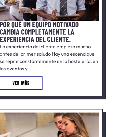
POR QUÉ UN EQUIPO MOTIVADO
CAMBIA COMPLETAMENTE LA
EXPERIENCIA DEL CLIENTE.
La experiencia del cliente empieza mucho
antes del primer saludo Hay una escena que
se repite constantemente en la hostelería, en
los eventos y..
VER MÁS