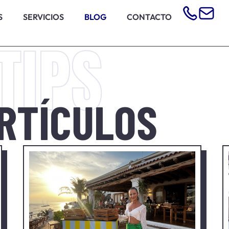
S
SERVICIOS
BLOG
CONTACTO
TIPS
ARTÍCULOS