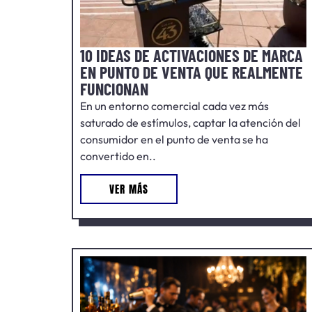
10 IDEAS DE ACTIVACIONES DE MARCA
EN PUNTO DE VENTA QUE REALMENTE
FUNCIONAN
En un entorno comercial cada vez más
saturado de estímulos, captar la atención del
consumidor en el punto de venta se ha
convertido en..
VER MÁS