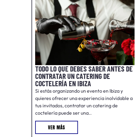
TODO LO QUE DEBES SABER ANTES DE
CONTRATAR UN CATERING DE
COCTELERÍA EN IBIZA
Si estás organizando un evento en Ibiza y
quieres ofrecer una experiencia inolvidable a
tus invitados, contratar un catering de
coctelería puede ser una..
VER MÁS