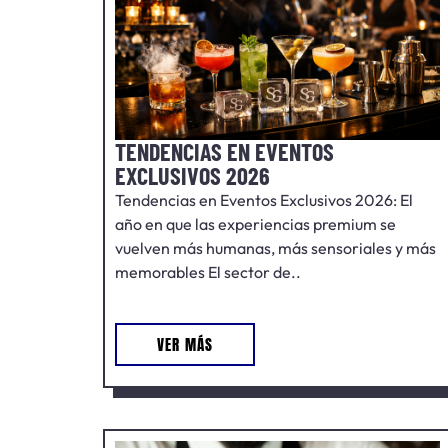
TENDENCIAS EN EVENTOS
EXCLUSIVOS 2026
Tendencias en Eventos Exclusivos 2026: El
año en que las experiencias premium se
vuelven más humanas, más sensoriales y más
memorables El sector de..
VER MÁS