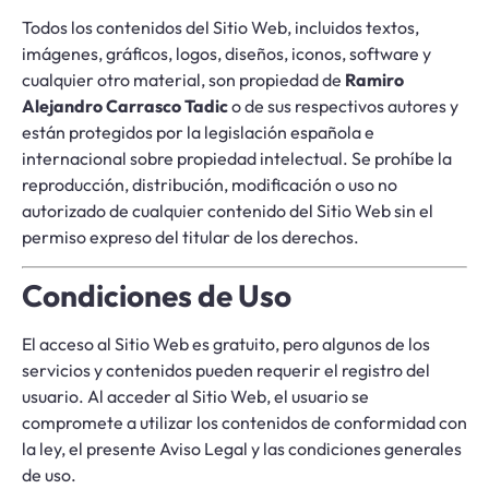
Todos los contenidos del Sitio Web, incluidos textos,
imágenes, gráficos, logos, diseños, iconos, software y
cualquier otro material, son propiedad de
Ramiro
Alejandro Carrasco Tadic
o de sus respectivos autores y
están protegidos por la legislación española e
internacional sobre propiedad intelectual. Se prohíbe la
reproducción, distribución, modificación o uso no
autorizado de cualquier contenido del Sitio Web sin el
permiso expreso del titular de los derechos.
Condiciones de Uso
El acceso al Sitio Web es gratuito, pero algunos de los
servicios y contenidos pueden requerir el registro del
usuario. Al acceder al Sitio Web, el usuario se
compromete a utilizar los contenidos de conformidad con
la ley, el presente Aviso Legal y las condiciones generales
de uso.