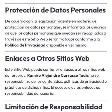
Protección de Datos Personales
De acuerdo con la legislación vigente en materia de
protección de datos personales, se informa a los usuarios
de que los datos personales que puedan ser recopilados a
través de este Sitio Web serán tratados conforme a la
Política de Privacidad
disponible en el mismo.
Enlaces a Otros Sitios Web
Este Sitio Web puede contener enlaces a otros sitios web
de terceros.
Ramiro Alejandro Carrasco Tadic
no se
responsabiliza de los contenidos, políticas de privacidad o
prácticas de dichos sitios. El acceso a estos enlaces es
responsabilidad del usuario.
Limitación de Responsabilidad