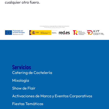
cualquier otro fuero.
Servicios
Catering de Coctelería
Mixología
Show de Flair
Activaciones de Marca y Eventos Corporativos
Fiestas Temáticas