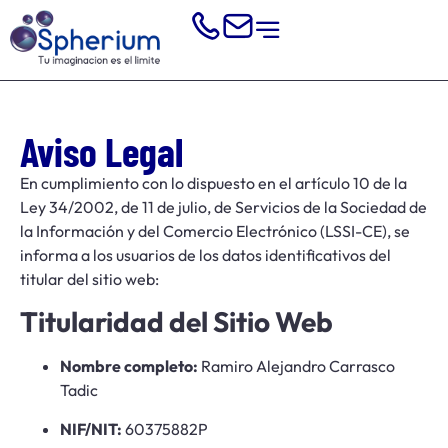
Aviso Legal
En cumplimiento con lo dispuesto en el artículo 10 de la
Ley 34/2002, de 11 de julio, de Servicios de la Sociedad de
la Información y del Comercio Electrónico (LSSI-CE), se
informa a los usuarios de los datos identificativos del
titular del sitio web:
Titularidad del Sitio Web
Nombre completo:
Ramiro Alejandro Carrasco
Tadic
NIF/NIT:
60375882P