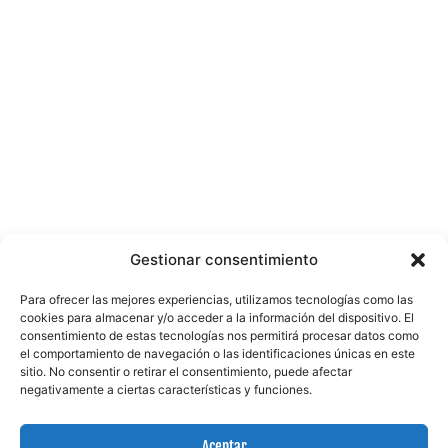
Gestionar consentimiento
Para ofrecer las mejores experiencias, utilizamos tecnologías como las
cookies para almacenar y/o acceder a la información del dispositivo. El
consentimiento de estas tecnologías nos permitirá procesar datos como
el comportamiento de navegación o las identificaciones únicas en este
sitio. No consentir o retirar el consentimiento, puede afectar
negativamente a ciertas características y funciones.
Aceptar