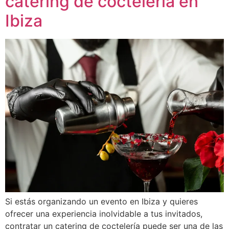
catering de coctelería en
Ibiza
Si estás organizando un evento en Ibiza y quieres
ofrecer una experiencia inolvidable a tus invitados,
contratar un catering de coctelería puede ser una de las