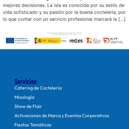
mejores decisiones. La isla es conocida por su estilo de
vida sofisticado y su pasión por la buena coctelería, por
lo que contar con un servicio profesional marcará la […]
Servicios
Catering de Coctelería
Mixología
Show de Flair
Activaciones de Marca y Eventos Corporativos
Fiestas Temáticas