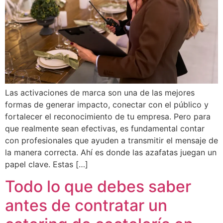
Las activaciones de marca son una de las mejores
formas de generar impacto, conectar con el público y
fortalecer el reconocimiento de tu empresa. Pero para
que realmente sean efectivas, es fundamental contar
con profesionales que ayuden a transmitir el mensaje de
la manera correcta. Ahí es donde las azafatas juegan un
papel clave. Estas […]
Todo lo que debes saber
antes de contratar un